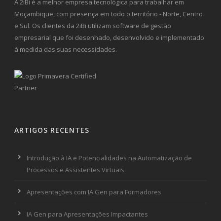
A 2iBi é a melhor empresa tecnológica para trabalhar em
Moçambique, com presença em todo o território - Norte, Centro
e Sul. Os clientes da 2iBi utilizam software de gestão
empresarial que foi desenhado, desenvolvido e implementado
à medida das suas necessidades.
ARTIGOS RECENTES
Introdução à IA e Potencialidades na Automatização de
Processos e Assistentes Virtuais
Apresentações com IA Gen para Formadores
IA Gen para Apresentações Impactantes