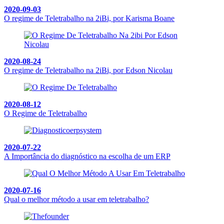
2020-09-03
O regime de Teletrabalho na 2iBi, por Karisma Boane
2020-08-24
O regime de Teletrabalho na 2iBi, por Edson Nicolau
2020-08-12
O Regime de Teletrabalho
2020-07-22
A Importância do diagnóstico na escolha de um ERP
2020-07-16
Qual o melhor método a usar em teletrabalho?