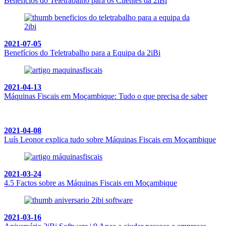
Benefícios do Teletrabalho para os Clientes da 2iBi
2021-07-05
Benefícios do Teletrabalho para a Equipa da 2iBi
2021-04-13
Máquinas Fiscais em Moçambique: Tudo o que precisa de saber
2021-04-08
Luís Leonor explica tudo sobre Máquinas Fiscais em Moçambique
2021-03-24
4.5 Factos sobre as Máquinas Fiscais em Moçambique
2021-03-16