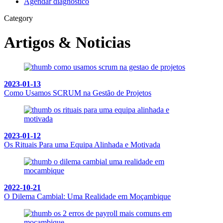
Agendar diagnóstico
Category
Artigos & Noticias
2023-01-13
Como Usamos SCRUM na Gestão de Projetos
2023-01-12
Os Rituais Para uma Equipa Alinhada e Motivada
2022-10-21
O Dilema Cambial: Uma Realidade em Moçambique