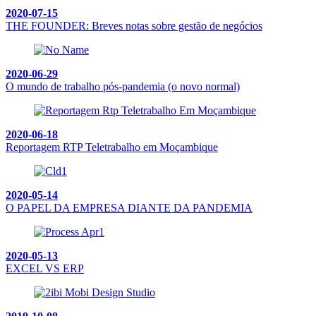
2020-07-15
THE FOUNDER: Breves notas sobre gestão de negócios
2020-06-29
O mundo de trabalho pós-pandemia (o novo normal)
2020-06-18
Reportagem RTP Teletrabalho em Moçambique
2020-05-14
O PAPEL DA EMPRESA DIANTE DA PANDEMIA
2020-05-13
EXCEL VS ERP