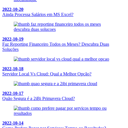
2022-10-20
Ainda Processa Salários em MS Excel?
2022-10-19
Faz Reporting Financeiro Todos os Meses? Descubra Duas
Soluções
2022-10-18
Servidor Local Vs Cloud: Qual a Melhor Opção?
2022-10-17
Quão Segura é a 2iBi Primavera Cloud?
2022-10-14