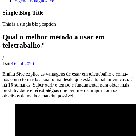
Agendar diagnóstico
Single Blog Title
This is a single blog caption
Qual o melhor método a usar em
teletrabalho?
/
Date
16 Jul 2020
Emília Sive explica as vantagens de estar em teletrabalho e conta-
nos como tem sido a sua rotina desde que está a trabalhar em casa, já
há 16 semanas. Saber gerir o tempo é fundamental para obter mais
produtividade e há estratégias que permitem cumprir com os
objetivos da melhor maneira possível.