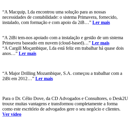
“A Macquip, Lda encontrou uma solução para as nossas
necessidades de contabilidade: o sistema Primavera, fornecido,
instalado, com formação e com apoio da 2iB…”
Ler mais
“A 2iBi tem-nos apoiado com a instalação e gestão de um sistema
Primavera baseado em nuvem (cloud-based)…”
Ler mais
“A Cargill Moçambique, Lda está feliz em trabalhar há quase dois
anos…”
Ler mais
“A Major Drilling Mozambique, S.A. começou a trabalhar com a
2iBi em 2012…”
Ler mais
Para o Dr. Célio Dove, da CD Advogados e Consultores, o Desk2U
trouxe muitas vantagens e transformou completamente a forma
como este escritório de advogados gere o seu negócio e clientes.
Ver vídeo