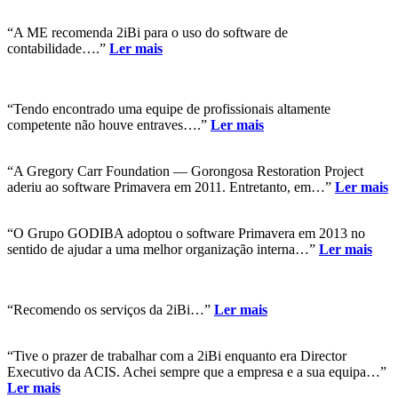
“A ME recomenda 2iBi para o uso do software de
contabilidade….”
Ler mais
“Tendo encontrado uma equipe de profissionais altamente
competente não houve entraves….”
Ler mais
“A Gregory Carr Foundation — Gorongosa Restoration Project
aderiu ao software Primavera em 2011. Entretanto, em…”
Ler mais
“O Grupo GODIBA adoptou o software Primavera em 2013 no
sentido de ajudar a uma melhor organização interna…”
Ler mais
“Recomendo os serviços da 2iBi…”
Ler mais
“Tive o prazer de trabalhar com a 2iBi enquanto era Director
Executivo da ACIS. Achei sempre que a empresa e a sua equipa…”
Ler mais