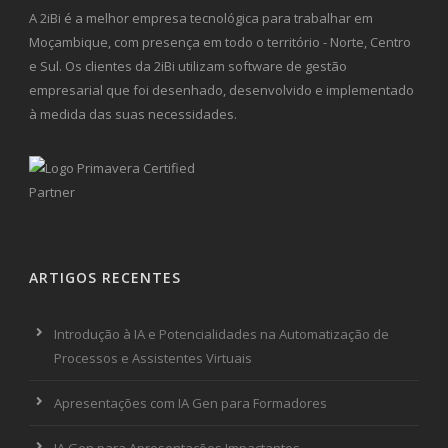
A 2iBi é a melhor empresa tecnológica para trabalhar em
Moçambique, com presença em todo o território - Norte, Centro
e Sul. Os clientes da 2iBi utilizam software de gestão
empresarial que foi desenhado, desenvolvido e implementado
à medida das suas necessidades.
ARTIGOS RECENTES
Introdução à IA e Potencialidades na Automatização de
Processos e Assistentes Virtuais
Apresentações com IA Gen para Formadores