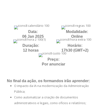
Data:
Modalidade:
06 Jan 2025
Online
Duração:
Horário:
12 horas
17h30 (GMT+2)
Preço:
Por anunciar
No final da ação, os formandos irão aprender:
O impacto da IA na modernização da Administração
Pública;
Como automatizar a criação de documentos
administrativos e legais, como ofícios e relatórios;