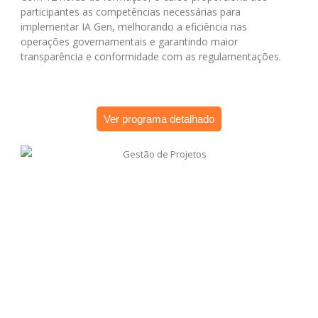
participantes as competências necessárias para
implementar IA Gen, melhorando a eficiência nas
operações governamentais e garantindo maior
transparência e conformidade com as regulamentações.
Ver programa detalhado