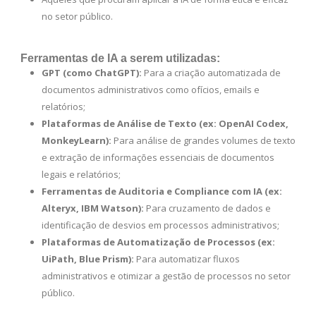
no setor público.
Ferramentas de IA a serem utilizadas:
GPT (como ChatGPT):
Para a criação automatizada de
documentos administrativos como ofícios, emails e
relatórios;
Plataformas de Análise de Texto (ex: OpenAI Codex,
MonkeyLearn):
Para análise de grandes volumes de texto
e extração de informações essenciais de documentos
legais e relatórios;
Ferramentas de Auditoria e Compliance com IA (ex:
Alteryx, IBM Watson):
Para cruzamento de dados e
identificação de desvios em processos administrativos;
Plataformas de Automatização de Processos (ex:
UiPath, Blue Prism):
Para automatizar fluxos
administrativos e otimizar a gestão de processos no setor
público.