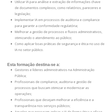
Utilizar IA para análise e extração de informações chave
de documentos complexos, como relatórios, pareceres e
legislação;
Implementar IA em processos de auditoria e compliance
para garantir a conformidade regulatória;
Melhorar a gestão de processos e fluxos administrativos,
otimizando o atendimento ao público;
Como aplicar boas práticas de segurança e ética no uso de
IA no setor público.
Esta formação destina-se a:
Gestores e líderes administrativos na Administração
Pública;
Profissionais de compliance, auditoria e gestão de
processos que buscam otimizar e modernizar as
operações;
Profissionais que desejam melhorar a eficiência e a
transparência nos serviços públicos;
Aqueles que procuram aplicar a IA de forma ética e eficaz