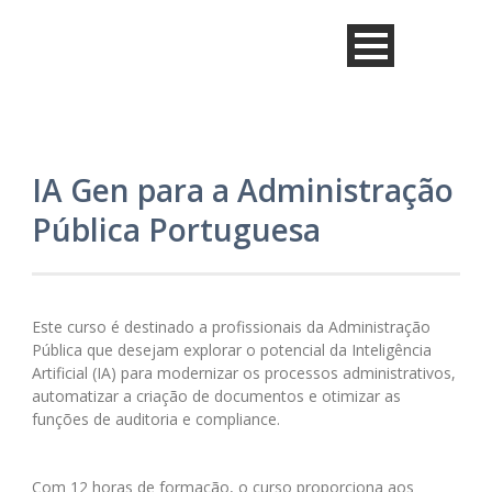
IA Gen para a Administração
Pública Portuguesa
Este curso é destinado a profissionais da Administração
Pública que desejam explorar o potencial da Inteligência
Artificial (IA) para modernizar os processos administrativos,
automatizar a criação de documentos e otimizar as
funções de auditoria e compliance.
Com 12 horas de formação, o curso proporciona aos