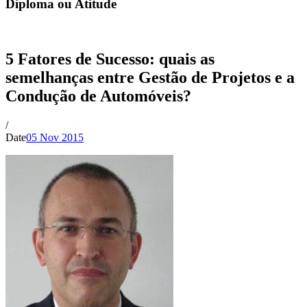
Diploma ou Atitude
5 Fatores de Sucesso: quais as
semelhanças entre Gestão de Projetos e a
Condução de Automóveis?
/
Date
05 Nov 2015