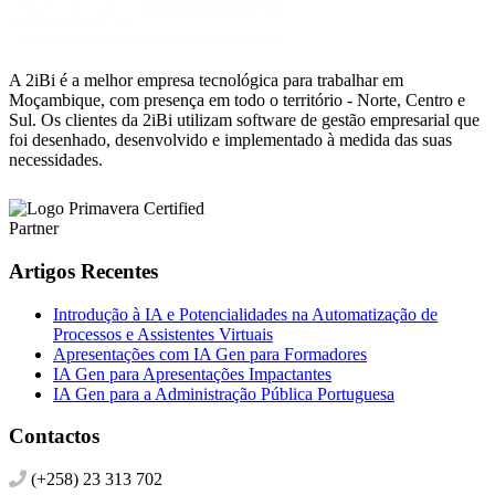
A 2iBi é a melhor empresa tecnológica para trabalhar em
Moçambique, com presença em todo o território - Norte, Centro e
Sul. Os clientes da 2iBi utilizam software de gestão empresarial que
foi desenhado, desenvolvido e implementado à medida das suas
necessidades.
Artigos Recentes
Introdução à IA e Potencialidades na Automatização de
Processos e Assistentes Virtuais
Apresentações com IA Gen para Formadores
IA Gen para Apresentações Impactantes
IA Gen para a Administração Pública Portuguesa
Contactos
(+258) 23 313 702