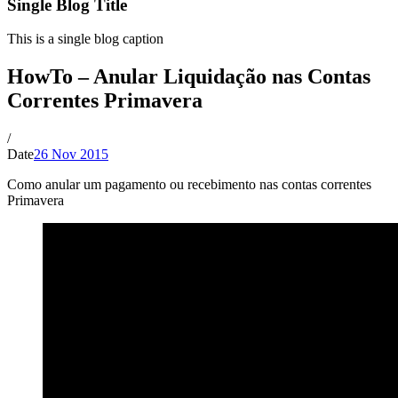
Single Blog Title
This is a single blog caption
HowTo – Anular Liquidação nas Contas
Correntes Primavera
/
Date
26 Nov 2015
Como anular um pagamento ou recebimento nas contas correntes
Primavera