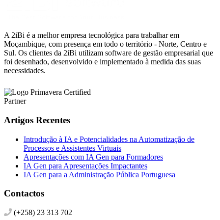
A 2iBi é a melhor empresa tecnológica para trabalhar em
Moçambique, com presença em todo o território - Norte, Centro e
Sul. Os clientes da 2iBi utilizam software de gestão empresarial que
foi desenhado, desenvolvido e implementado à medida das suas
necessidades.
Artigos Recentes
Introdução à IA e Potencialidades na Automatização de
Processos e Assistentes Virtuais
Apresentações com IA Gen para Formadores
IA Gen para Apresentações Impactantes
IA Gen para a Administração Pública Portuguesa
Contactos
(+258) 23 313 702