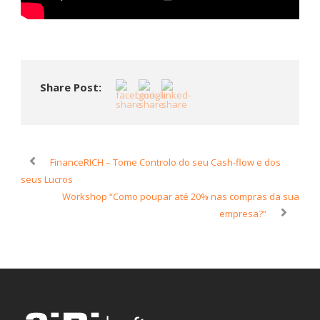
Share Post:
FinanceRICH – Tome Controlo do seu Cash-flow e dos
seus Lucros
Workshop “Como poupar até 20% nas compras da sua
empresa?”