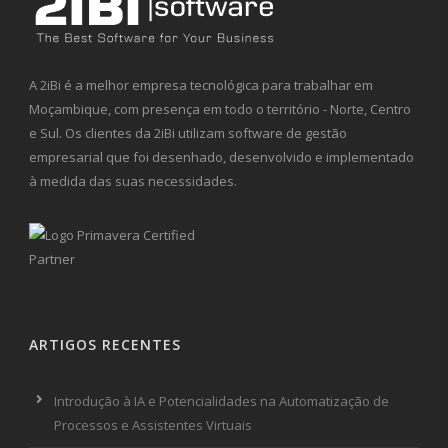
A 2iBi é a melhor empresa tecnológica para trabalhar em
Moçambique, com presença em todo o território - Norte, Centro
e Sul. Os clientes da 2iBi utilizam software de gestão
empresarial que foi desenhado, desenvolvido e implementado
à medida das suas necessidades.
ARTIGOS RECENTES
Introdução à IA e Potencialidades na Automatização de
Processos e Assistentes Virtuais