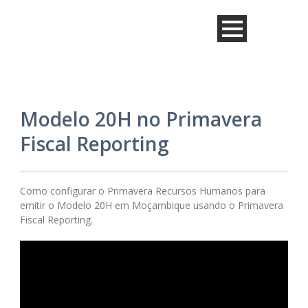
Modelo 20H no Primavera
Fiscal Reporting
Como configurar o Primavera Recursos Humanos para
emitir o Modelo 20H em Moçambique usando o Primavera
Fiscal Reporting.