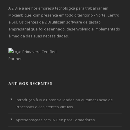
A 2iBi é a melhor empresa tecnológica para trabalhar em
Moçambique, com presença em todo o território - Norte, Centro
e Sul. Os clientes da 2iBi utilizam software de gestão
empresarial que foi desenhado, desenvolvido e implementado
à medida das suas necessidades.
ARTIGOS RECENTES
Introdução à IA e Potencialidades na Automatização de
Processos e Assistentes Virtuais
Apresentações com IA Gen para Formadores