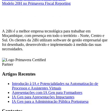
Modelo 20H no Primavera Fiscal Reporting
A 2iBi é a melhor empresa tecnológica para trabalhar em
Moçambique, com presença em todo o território - Norte, Centro e
Sul. Os clientes da 2iBi utilizam software de gestão empresarial que
foi desenhado, desenvolvido e implementado à medida das suas
necessidades.
Artigos Recentes
Introdução à IA e Potencialidades na Automatização de
Processos e Assistentes Virtuais
Apresentações com IA Gen para Formadores
IA Gen para Apresentações Impactantes
IA Gen para a Administração Pública Portuguesa
Contactos