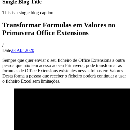
Single Blog Title
This is a single blog caption
Transformar Formulas em Valores no
Primavera Office Extensions
/
Date
28 Abr 2020
Sempre que quer enviar o seu ficheiro de Office Extensions a outra
pessoa que não tem acesso ao seu Primavera, pode transformar as
formulas de Office Extensions existentes nessas folhas em Valores.
Desta forma a pessoa que receber o ficheiro poderá continuar a usar
o ficheiro Excel sem limitações.